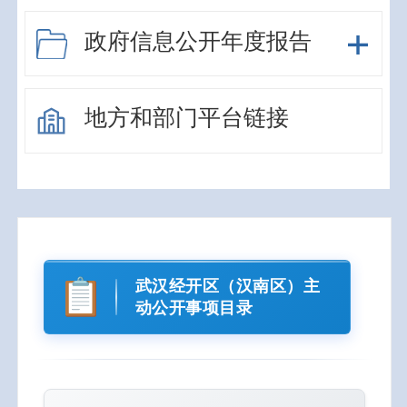
政府信息公开年度报告
地方和部门平台链接
武汉经开区（汉南区）主
动公开事项目录