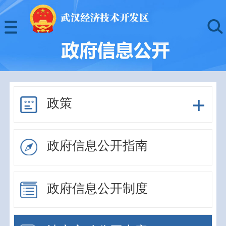
政策
政府信息公开指南
政府信息公开制度