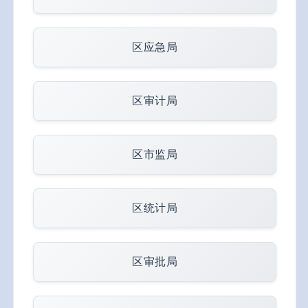
区应急局
区审计局
区市监局
区统计局
区审批局