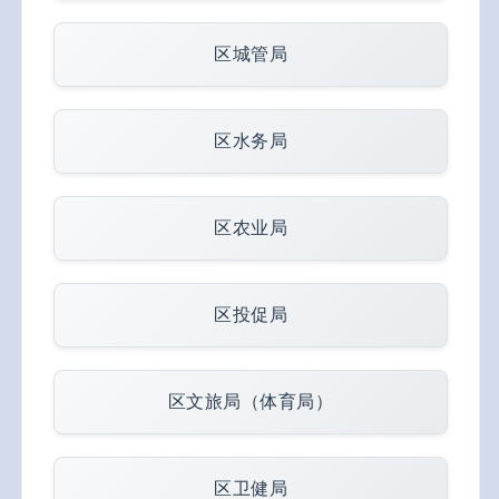
区城管局
区水务局
区农业局
区投促局
区文旅局（体育局）
区卫健局