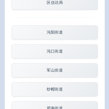
区信访局
沌阳街道
沌口街道
军山街道
纱帽街道
邓南街道