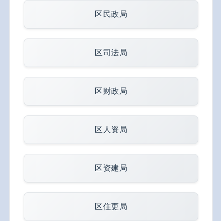
区民政局
区司法局
区财政局
区人资局
区资建局
区住更局