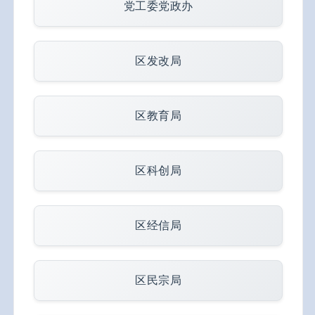
党工委党政办
区发改局
区教育局
区科创局
区经信局
区民宗局