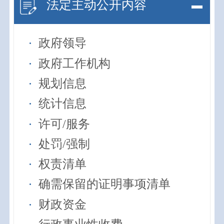
法定主动公开内容
政府领导
政府工作机构
规划信息
统计信息
许可/服务
处罚/强制
权责清单
确需保留的证明事项清单
财政资金