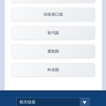
综保港口园
智汽园
通航园
科农园
相关链接