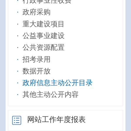
行政事业性收费
政府采购
重大建设项目
公益事业建设
公共资源配置
招考录用
数据开放
政府信息主动公开目录
其他主动公开内容
网站工作年度报表