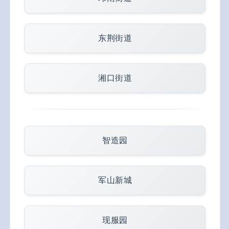
东荆街道
湘口街道
智造园
军山新城
现服园