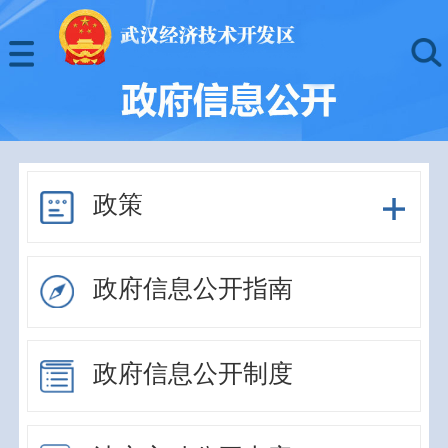
政策
政府信息公开指南
政府信息公开制度