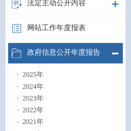
法定主动公开内容
网站工作年度报表
政府信息公开年度报告
2025年
2024年
2023年
2022年
2021年