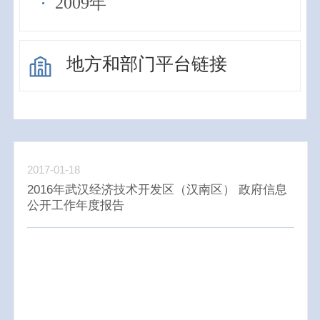
2009年
地方和部门平台链接
2017-01-18
2016年武汉经济技术开发区（汉南区） 政府信息
公开工作年度报告