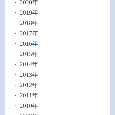
2020年
2019年
2018年
2017年
2016年
2015年
2014年
2013年
2012年
2011年
2010年