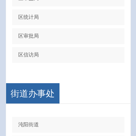
区统计局
区审批局
区信访局
街道办事处
沌阳街道