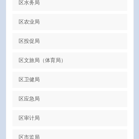
区水务局
区农业局
区投促局
区文旅局（体育局）
区卫健局
区应急局
区审计局
区市监局