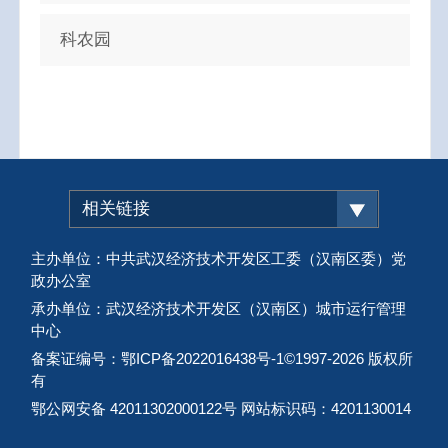
科农园
相关链接
主办单位：中共武汉经济技术开发区工委（汉南区委）党
政办公室
承办单位：武汉经济技术开发区（汉南区）城市运行管理
中心
备案证编号：鄂ICP备2022016438号-1
©1997-
2026 版权所
有
鄂公网安备 42011302000122号 网站标识码：4201130014