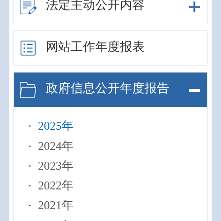
法定主动公开内容
网站工作年度报表
政府信息公开年度报告
2025年
2024年
2023年
2022年
2021年