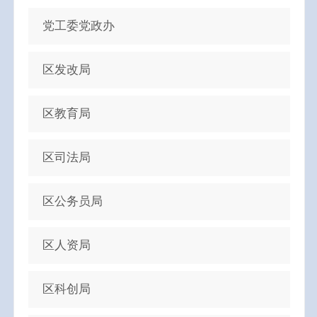
党工委党政办
区发改局
区教育局
区司法局
区公务员局
区人资局
区科创局