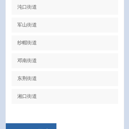
沌口街道
军山街道
纱帽街道
邓南街道
东荆街道
湘口街道