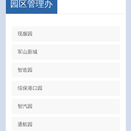
园区管理办
现服园
军山新城
智造园
综保港口园
智汽园
通航园