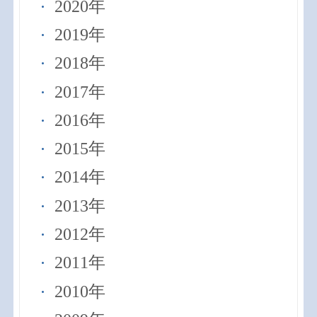
2020年
2019年
2018年
2017年
2016年
2015年
2014年
2013年
2012年
2011年
2010年