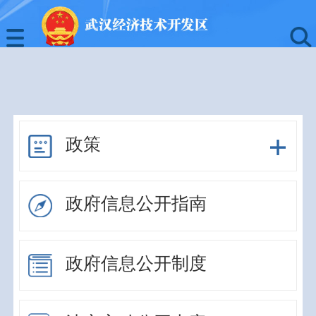
政策
政府信息公开指南
政府信息公开制度