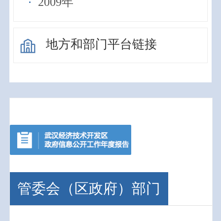
2009年
地方和部门平台链接
管委会（区政府）部门