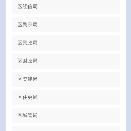
区经信局
区民宗局
区民政局
区财政局
区资建局
区住更局
区城管局