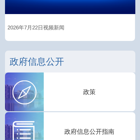
2026年7月22日视频新闻
政府信息公开
政策
政府信息公开指南