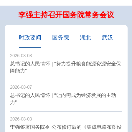
李强主持召开国务院常务会议
时政要闻
国务院
湖北
武汉
2026-08-08
总书记的人民情怀 | “努力提升粮食能源资源安全保
障能力”
2026-08-07
总书记的人民情怀 | “让内需成为经济发展的主动
力”
2026-08-03
李强签署国务院令 公布修订后的《集成电路布图设