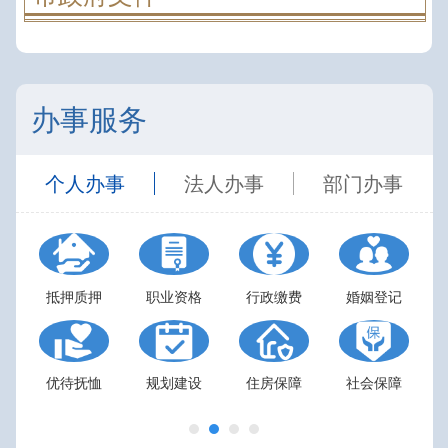
办事服务
个人办事
法人办事
部门办事
抵押质押
职业资格
行政缴费
婚姻登记
优待抚恤
规划建设
住房保障
社会保障