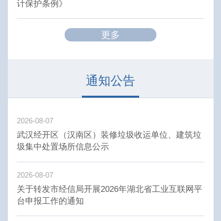
计保护条例》
更多
通知公告
2026-08-07
武汉经开区（汉南区）装修垃圾收运单位、建筑垃
圾集中处置场所信息公示
2026-08-07
关于转发市经信局开展2026年湖北省工业互联网平
台申报工作的通知