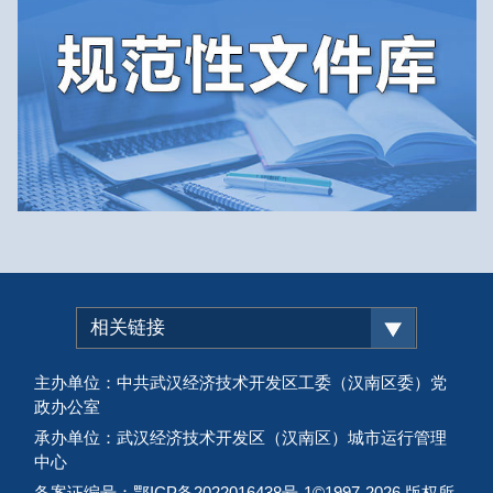
相关链接
主办单位：中共武汉经济技术开发区工委（汉南区委）党
政办公室
承办单位：武汉经济技术开发区（汉南区）城市运行管理
中心
备案证编号：鄂ICP备2022016438号-1
©1997-
2026 版权所