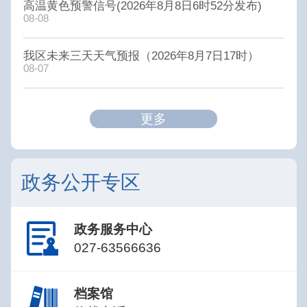
高温黄色预警信号(2026年8月8日6时52分发布)
08-08
我区未来三天天气预报（2026年8月7日17时）
08-07
更多
政务公开专区
政务服务中心
027-63566636
档案馆