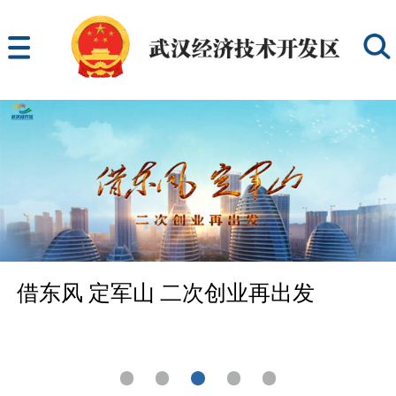
借东风 定军山 二次创业再出发