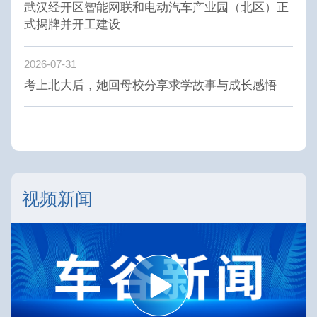
武汉经开区智能网联和电动汽车产业园（北区）正
式揭牌并开工建设
2026-07-31
考上北大后，她回母校分享求学故事与成长感悟
视频新闻