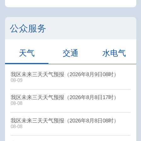
公众服务
天气
交通
水电气
我区未来三天天气预报（2026年8月9日08时）
08-09
我区未来三天天气预报（2026年8月8日17时）
08-08
我区未来三天天气预报（2026年8月8日08时）
08-08