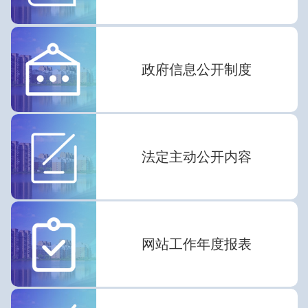
政府信息公开制度
法定主动公开内容
网站工作年度报表