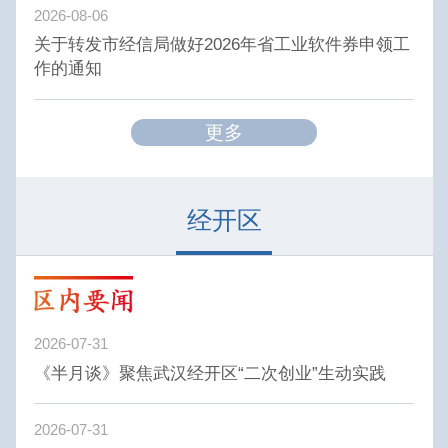
2026-08-06
关于转发市经信局做好2026年省工业软件券申领工
作的通知
更多
经开区
2026-07-31
《半月谈》聚焦武汉经开区“二次创业”生动实践
2026-07-31