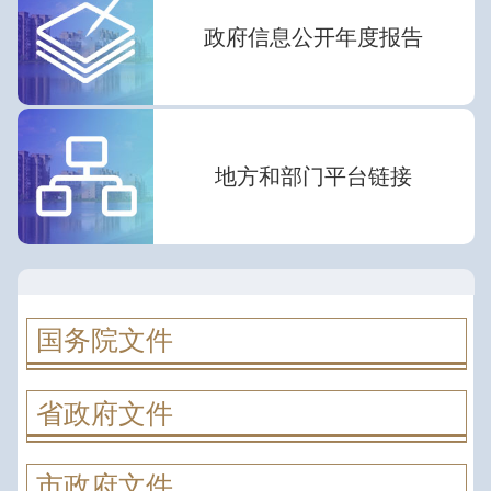
政府信息公开年度报告
地方和部门平台链接
国务院文件
省政府文件
市政府文件