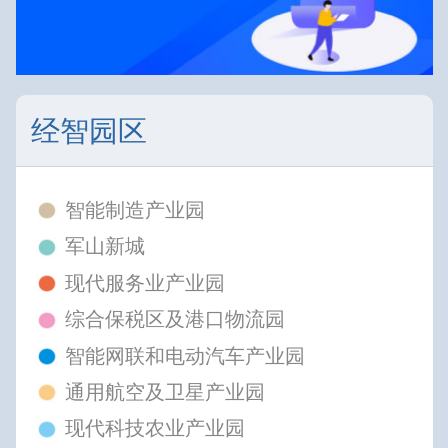
经智园区
智能制造产业园
军山新城
现代服务业产业园
综合保税区及港口物流园
智能网联和电动汽车产业园
通用航空及卫星产业园
现代科技农业产业园