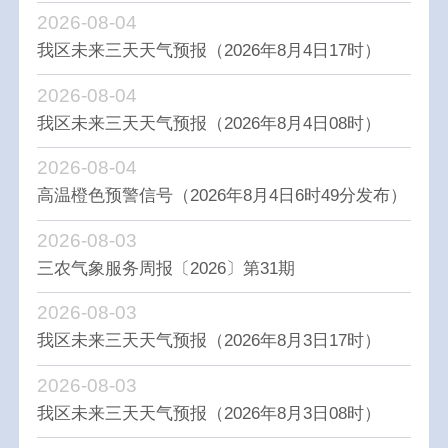
2026-08-04
我区未来三天天气预报（2026年8月4日17时）
2026-08-04
我区未来三天天气预报（2026年8月4日08时）
2026-08-04
高温橙色预警信号（2026年8月4日6时49分发布）
2026-08-03
三农气象服务周报〔2026〕第31期
2026-08-03
我区未来三天天气预报（2026年8月3日17时）
2026-08-03
我区未来三天天气预报（2026年8月3日08时）