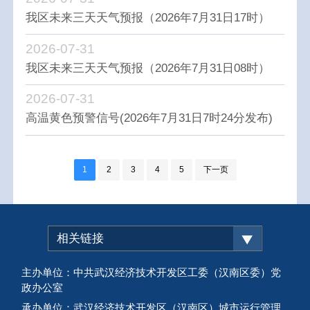
我区未来三天天气预报（2026年7月31日17时）
2026-07-31
我区未来三天天气预报（2026年7月31日08时）
2026-07-31
高温黄色预警信号(2026年7月31日7时24分发布)
1
2
3
4
5
下一页
相关链接
主办单位：中共武汉经济技术开发区工委（汉南区委）党
政办公室
承办单位：武汉经济技术开发区（汉南区）城市运行管理