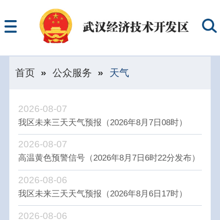
首页
»
公众服务
»
天气
2026-08-07
我区未来三天天气预报（2026年8月7日08时）
2026-08-07
高温黄色预警信号（2026年8月7日6时22分发布）
2026-08-06
我区未来三天天气预报（2026年8月6日17时）
2026-08-06