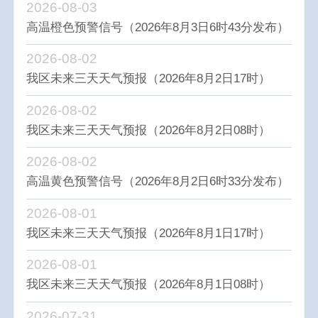
2026-08-03
高温橙色预警信号（2026年8月3日6时43分发布）
2026-08-02
我区未来三天天气预报（2026年8月2日17时）
2026-08-02
我区未来三天天气预报（2026年8月2日08时）
2026-08-02
高温黄色预警信号（2026年8月2日6时33分发布）
2026-08-01
我区未来三天天气预报（2026年8月1日17时）
2026-08-01
我区未来三天天气预报（2026年8月1日08时）
2026-07-31