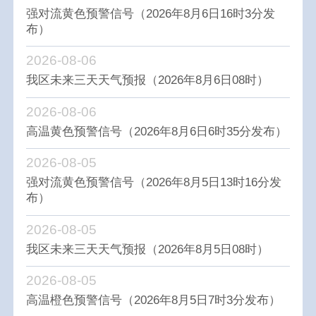
强对流黄色预警信号（2026年8月6日16时3分发
布）
2026-08-06
我区未来三天天气预报（2026年8月6日08时）
2026-08-06
高温黄色预警信号（2026年8月6日6时35分发布）
2026-08-05
强对流黄色预警信号（2026年8月5日13时16分发
布）
2026-08-05
我区未来三天天气预报（2026年8月5日08时）
2026-08-05
高温橙色预警信号（2026年8月5日7时3分发布）