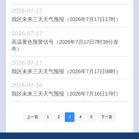
2026-07-17
我区未来三天天气预报（2026年7月17日17时）
2026-07-17
高温黄色预警信号（2026年7月17日7时39分发
布）
2026-07-17
我区未来三天天气预报（2026年7月17日08时）
2026-07-16
我区未来三天天气预报（2026年7月16日17时）
上一页
1
2
3
4
5
下一页