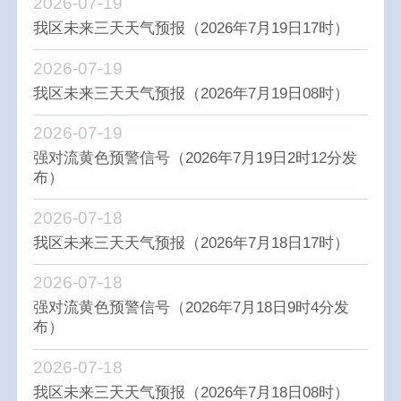
2026-07-19
我区未来三天天气预报（2026年7月19日17时）
2026-07-19
我区未来三天天气预报（2026年7月19日08时）
2026-07-19
强对流黄色预警信号（2026年7月19日2时12分发
布）
2026-07-18
我区未来三天天气预报（2026年7月18日17时）
2026-07-18
强对流黄色预警信号（2026年7月18日9时4分发
布）
2026-07-18
我区未来三天天气预报（2026年7月18日08时）