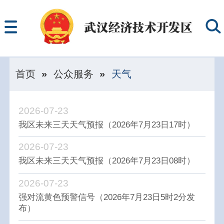
首页
»
公众服务
»
天气
2026-07-23
我区未来三天天气预报（2026年7月23日17时）
2026-07-23
我区未来三天天气预报（2026年7月23日08时）
2026-07-23
强对流黄色预警信号（2026年7月23日5时2分发
布）