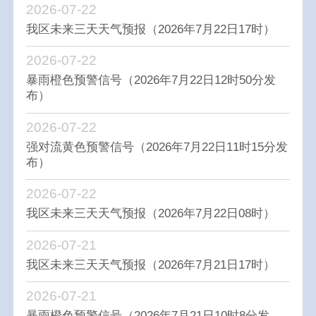
2026-07-22
我区未来三天天气预报（2026年7月22日17时）
2026-07-22
暴雨橙色预警信号（2026年7月22日12时50分发
布）
2026-07-22
强对流黄色预警信号（2026年7月22日11时15分发
布）
2026-07-22
我区未来三天天气预报（2026年7月22日08时）
2026-07-21
我区未来三天天气预报（2026年7月21日17时）
2026-07-21
暴雨橙色预警信号（2026年7月21日10时8分发