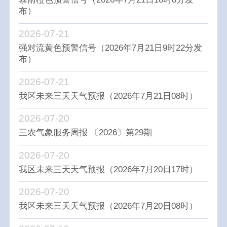
布）
2026-07-21
强对流黄色预警信号（2026年7月21日9时22分发
布）
2026-07-21
我区未来三天天气预报（2026年7月21日08时）
2026-07-20
三农气象服务周报 〔2026〕第29期
2026-07-20
我区未来三天天气预报（2026年7月20日17时）
2026-07-20
我区未来三天天气预报（2026年7月20日08时）