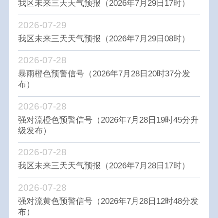
我区未来三天天气预报（2026年7月29日17时）
2026-07-29
我区未来三天天气预报（2026年7月29日08时）
2026-07-28
暴雨橙色预警信号（2026年7月28日20时37分发
布）
2026-07-28
强对流橙色预警信号（2026年7月28日19时45分升
级发布）
2026-07-28
我区未来三天天气预报（2026年7月28日17时）
2026-07-28
强对流黄色预警信号（2026年7月28日12时48分发
布）