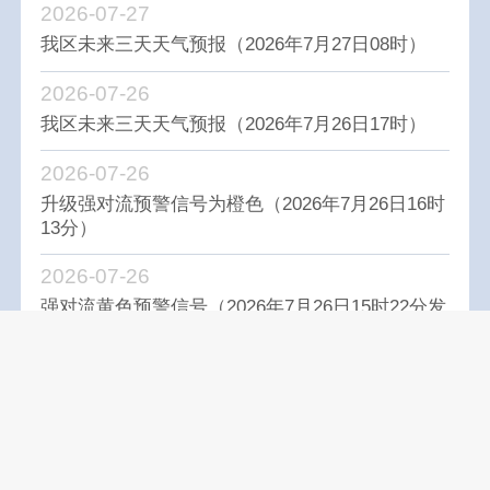
2026-07-27
我区未来三天天气预报（2026年7月27日08时）
2026-07-26
我区未来三天天气预报（2026年7月26日17时）
2026-07-26
升级强对流预警信号为橙色（2026年7月26日16时
13分）
2026-07-26
强对流黄色预警信号（2026年7月26日15时22分发
布）
上一页
1
2
3
4
5
下一页