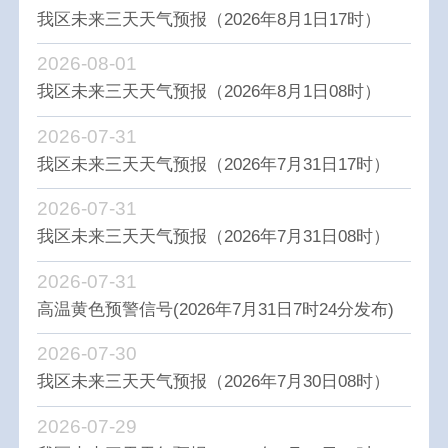
我区未来三天天气预报（2026年8月1日17时）
2026-08-01
我区未来三天天气预报（2026年8月1日08时）
2026-07-31
我区未来三天天气预报（2026年7月31日17时）
2026-07-31
我区未来三天天气预报（2026年7月31日08时）
2026-07-31
高温黄色预警信号(2026年7月31日7时24分发布)
2026-07-30
我区未来三天天气预报（2026年7月30日08时）
2026-07-29