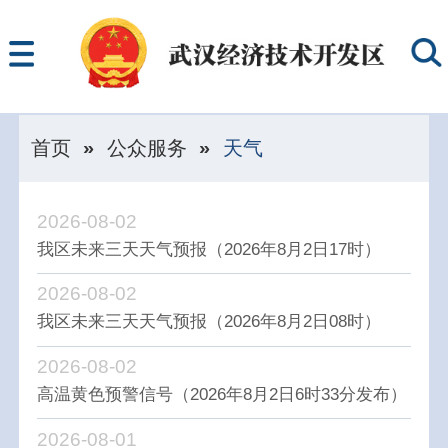
首页
»
公众服务
»
天气
2026-08-02
我区未来三天天气预报（2026年8月2日17时）
2026-08-02
我区未来三天天气预报（2026年8月2日08时）
2026-08-02
高温黄色预警信号（2026年8月2日6时33分发布）
2026-08-01