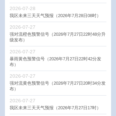
2026-07-28
我区未来三天天气预报（2026年7月28日08时）
2026-07-27
强对流橙色预警信号（2026年7月27日22时48分升
级发布）
2026-07-27
暴雨黄色预警信号（2026年7月27日22时42分发
布）
2026-07-27
强对流黄色预警信号（2026年7月27日20时34分发
布）
2026-07-27
我区未来三天天气预报（2026年7月27日17时）