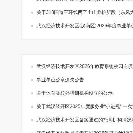
关于318国道三环线西至土山养护所段（东
武汉经济技术开发区(汉南区)2026年度事业单
武汉经济技术开发区2026年教育系统校园专
事业单位公章遗失公告
关于体育类校外培训机构设立的公示
关于武汉经开区2025年度服务业“小进规” 
武汉经济技术开发区备案通过的托育机构情况汇总