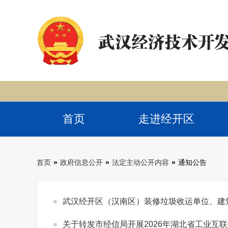
首页
走进经开区
首页
»
政府信息公开
»
法定主动公开内容
»
通知公告
武汉经开区（汉南区）装修垃圾收运单位、建
关于转发市经信局开展2026年湖北省工业互