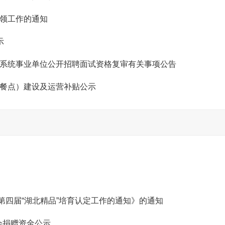
申领工作的通知
示
育系统事业单位公开招聘面试资格复审有关事项公告
助餐点）建设及运营补贴公示
四届“湖北精品”培育认定工作的通知》的通知
会捐赠资金公示