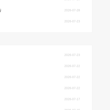
告
2026-07-28
2026-07-23
2026-07-23
2026-07-22
2026-07-22
2026-07-22
2026-07-17