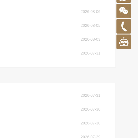
2026-08-06
2026-08-05
2026-08-03
2026-07-31
2026-07-31
2026-07-30
2026-07-30
2026-07-29