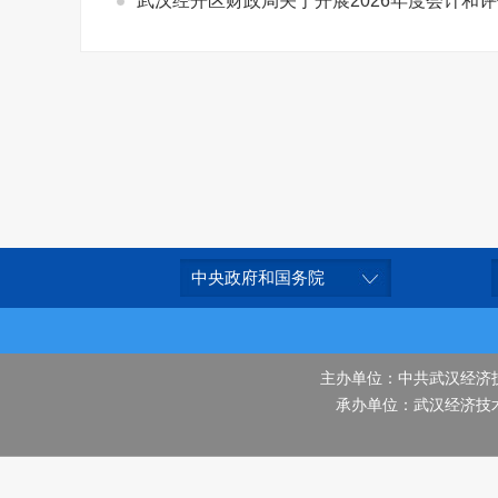
武汉经开区财政局关于开展2026年度会计和
中央政府和国务院
主办单位：中共武汉经济
承办单位：武汉经济技