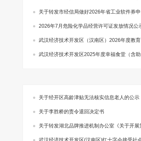
关于转发市经信局做好2026年省工业软件券
2026年7月危险化学品经营许可证发放情况公
武汉经济技术开发区（汉南区）2026年度教
武汉经济技术开发区2025年度幸福食堂（含
关于经开区高龄津贴无法核实信息老人的公示
关于李胜桥的责令退回决定书
关于转发湖北品牌推进机制办公室《关于开展第
武汉经济技术开发区(汉南区)红十字会接受社