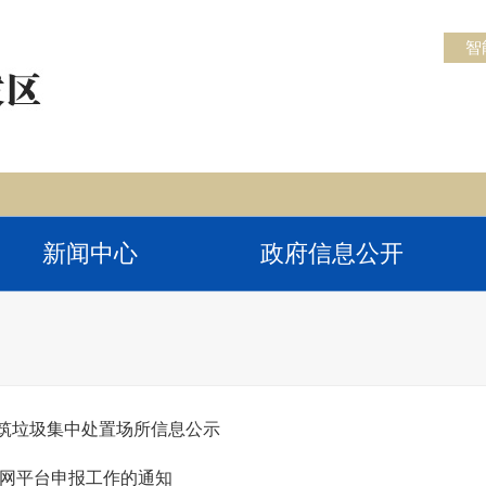
智
新闻中心
政府信息公开
筑垃圾集中处置场所信息公示
联网平台申报工作的通知