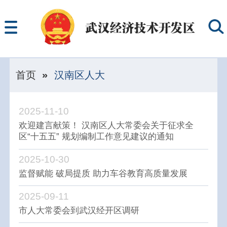
首页
»
汉南区人大
2025-11-10
欢迎建言献策！ 汉南区人大常委会关于征求全
区“十五五” 规划编制工作意见建议的通知
2025-10-30
监督赋能 破局提质 助力车谷教育高质量发展
2025-09-11
市人大常委会到武汉经开区调研