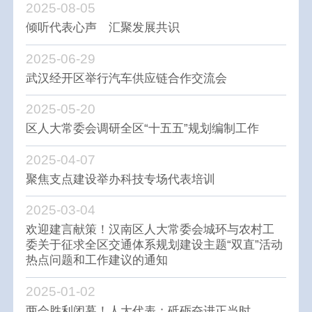
2025-08-05
倾听代表心声 汇聚发展共识
2025-06-29
武汉经开区举行汽车供应链合作交流会
2025-05-20
区人大常委会调研全区“十五五”规划编制工作
2025-04-07
聚焦支点建设举办科技专场代表培训
2025-03-04
欢迎建言献策！汉南区人大常委会城环与农村工
委关于征求全区交通体系规划建设主题“双直”活动
热点问题和工作建议的通知
2025-01-02
两会胜利闭幕！人大代表：砥砺奋进正当时