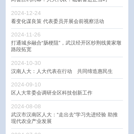
2024-12-24
看变化谋良策 代表委员开展会前视察活动
2024-11-26
打通城乡融合“肠梗阻”，武汉经开区纱荆线黄家墩
路段拓宽
2024-10-30
汉南人大：人大代表在行动 共同缔造惠民生
2024-09-10
区人大常委会调研全区科技创新工作
2024-08-08
武汉市汉南区人大：“走出去”学习先进经验 助推
现代农业产业发展