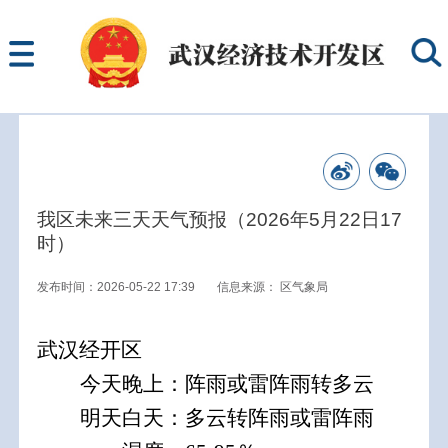
我区未来三天天气预报（2026年5月22日17
时）
发布时间：2026-05-22 17:39
信息来源：
区气象局
武汉经开区
今天晚上
：阵雨或雷阵雨转多云
明天白天：
多云转阵雨或雷阵雨