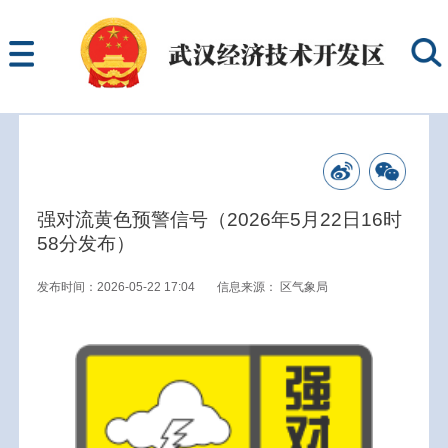
强对流黄色预警信号（2026年5月22日16时
58分发布）
发布时间：2026-05-22 17:04
信息来源：
区气象局