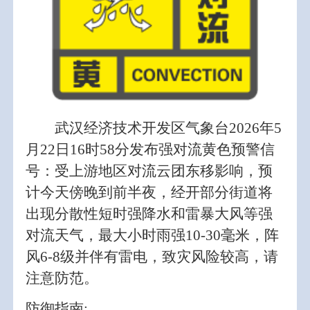
武汉经济技术开发区气象台2026年5
月22日16时58分发布强对流黄色预警信
号：受上游地区对流云团东移影响，预
计今天傍晚到前半夜，经开部分街道将
出现分散性短时强降水和雷暴大风等强
对流天气，最大小时雨强10-30毫米，阵
风6-8级并伴有雷电，致灾风险较高，请
注意防范。
防御指南: