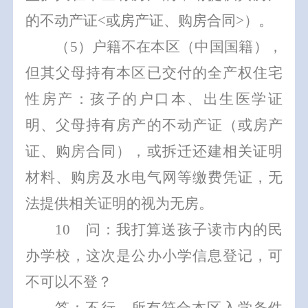
的不动产证
<
或房产证、购房合同
>
）。
（
5
）
户籍不在本区（
中国国籍），
但其父母持有本区已交付的全产权住宅
性房产：
孩子的户口本、出生医学证
明、
父母持有房产的不动产证（或房产
证、购房合同），或拆迁还建相关证明
材料、购房及水电气网等缴费凭证，无
法提供相关证明的视为无房。
10
问：我打算送孩子读市内的民
办学校，这次是公办小学信息登记，可
不可以不登？