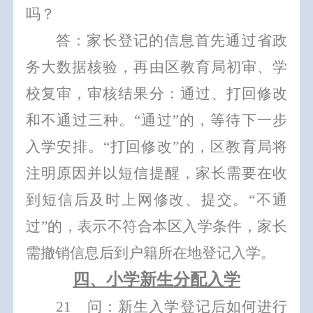
吗？
答：家长登记的信息首先通过省政
务大数据核验，再由区教育局初审、学
校复审，审核结果分：通过、打回修改
和不通过三种。
“通过”的，等待下一步
入学安排。“打回修改”的，区教育局将
注明原因并以短信提醒，家长需要在收
到短信后及时上网修改、提交。“不通
过”的，表示不符合本区入学条件
，家长
需撤销信息后到户籍所在地登记入学。
四、小学新生
分配入学
21
问：新生入学登记后如何进行