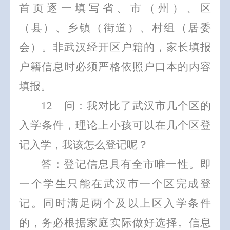
首页逐一填写省、市（州）、区
（县）、乡镇（街道）、村组（居委
会）。
非武汉经开区户籍的，家长填报
户籍信息时必须严格依照户口本的内容
填报。
1
2
问：我对比了武汉市几个区的
入学条件，理论上小孩可以在几个区登
记入学，我该怎么登记呢？
答：登记信息具有全市唯一性。即
一个学生只能在武汉市一个区完成登
记。同时满足两个及以上区入学条件
的，务必根据家庭实际做好选
择。信息