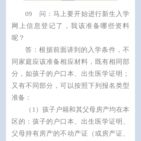
0
9
问：马上要开始进行新生入学
网上信息登记了，我该准备哪些资料
呢？
答：根据前面讲到的入学条件，不
同家庭应该准备相应材料，既有相同部
分，如孩子的户口本、出生医学证明；
又有不同部分，可以按照下列报名类型
准备：
（
1
）孩子
户籍和其父母房产均在本
区的：
孩子的户口本、出生医学证明、
父母持有房产的不动产证（或房产证、