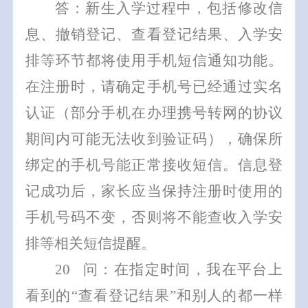
答：新生入学过程中，包括
修改信
息、撤销登记、查看
登记结果、入学安
排等环节都将使用手机短信通知功能。
在注册时，请确定手机号已经通过实名
认证（部分手机在办理携号转网的协议
期间内可能无法收到验证码），确保所
绑定的手机号能正常接收短信。信息登
记成功后，家长应当保持注册时使用的
手机号码不变，否则将不能查收入学安
排等相关短信提醒。
20
问：在指定时间，我在平台上
看到的
“查看登记结果”和别人的都一样