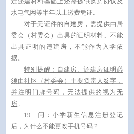
迁还建
材料基础上还需提供
购房协议及
水电气网等
半年以上
缴费凭证。
对于无证件的自建房，需提供由居
委会（村委会）出具的证明材料。不能
出具证明的违建房，不能作为入学依
据。
特别提醒：
自建房、还建房证明必
须由社区（村委会）主要负责人签字，
并注明门牌号码，无法提供的视为无
房
。
1
9
问：小学新生信息注册登记
后，为什么不能更改手机号码？