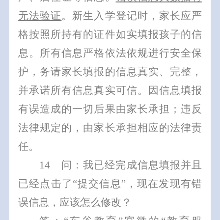
无法验证
。
新生入学登记时，家长应严
格按照所持有的证件如实填报孩子的信
息。
所有信息严格依法依规进行安全保
护，务请家长填报的信息真实、完整，
并承诺所有信息真实可信。因信息填报
有误造成的一切后果由家长承担；违反
法律规定的，由家长承担相应的法律责
任。
1
4
问：我已经完成信息填报并且
已经点击了
“
提交信息
”
，现在发现有错
误信息，应该怎么修改？