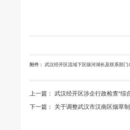
附件：
武汉经开区流域下区级河湖长及联系部门名录