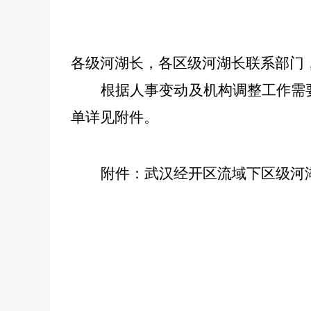
各级河湖长，各区级河湖长联系部门
根据人事变动及机构调整工作需
单详见附件。
附件：武汉经开区流域下区级河