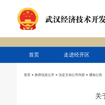
首页
走进经开区
首页
»
政府信息公开
»
法定主动公开内容
»
通知公告
关