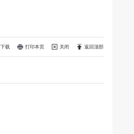
下载
打印本页
关闭
返回顶部