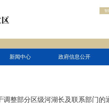
智
新闻中心
政府信息公开
于调整部分区级河湖长及联系部门的