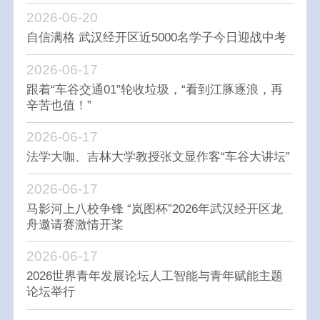
2026-06-20
自信满格 武汉经开区近5000名学子今日迎战中考
2026-06-17
跟着“车谷交通01”轮收垃圾，“看到江豚逐浪，再
辛苦也值！”
2026-06-17
法学大咖、吉林大学教授张文显作客“车谷大讲坛”
2026-06-17
马影河上八校争锋 “岚图杯”2026年武汉经开区龙
舟邀请赛激情开桨
2026-06-17
2026世界青年发展论坛人工智能与青年赋能主题
论坛举行