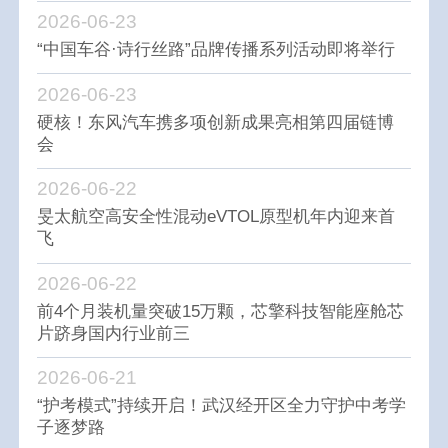
2026-06-23
“中国车谷·诗行丝路”品牌传播系列活动即将举行
2026-06-23
硬核！东风汽车携多项创新成果亮相第四届链博
会
2026-06-22
旻太航空高安全性混动eVTOL原型机年内迎来首
飞
2026-06-22
前4个月装机量突破15万颗，芯擎科技智能座舱芯
片跻身国内行业前三
2026-06-21
“护考模式”持续开启！武汉经开区全力守护中考学
子逐梦路