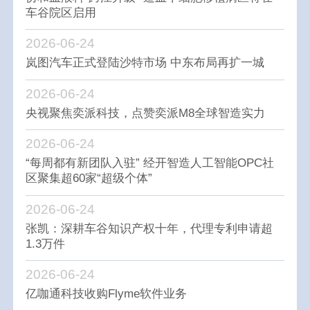
车谷院区启用
2026-06-24
岚图汽车正式登陆沙特市场 中东布局再扩一城
2026-06-24
央视聚焦奕派科技，点赞奕派M8全球智造实力
2026-06-24
“每周都有新团队入驻” 经开智造人工智能OPC社
区聚集超60家“超级个体”
2026-06-24
张凯：深耕车谷知识产权十年，代理专利申请超
1.3万件
2026-06-24
亿咖通科技收购Flyme软件业务