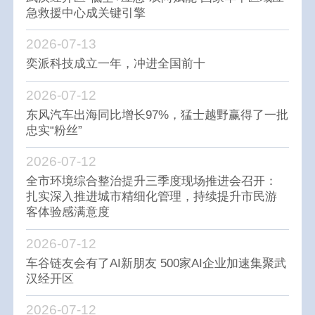
急救援中心成关键引擎
2026-07-13
奕派科技成立一年，冲进全国前十
2026-07-12
东风汽车出海同比增长97%，猛士越野赢得了一批
忠实“粉丝”
2026-07-12
全市环境综合整治提升三季度现场推进会召开：
扎实深入推进城市精细化管理，持续提升市民游
客体验感满意度
2026-07-12
车谷链友会有了AI新朋友 500家AI企业加速集聚武
汉经开区
2026-07-12