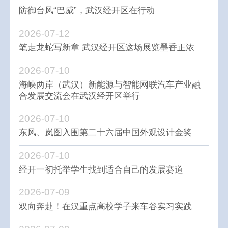
防御台风“巴威”，武汉经开区在行动
2026-07-12
笔走龙蛇写新章 武汉经开区这场展览墨香正浓
2026-07-10
海峡两岸（武汉）新能源与智能网联汽车产业融
合发展交流会在武汉经开区举行
2026-07-10
东风、岚图入围第二十六届中国外观设计金奖
2026-07-10
经开一初托举学生找到适合自己的发展赛道
2026-07-09
双向奔赴！在汉重点高校学子来车谷实习实践