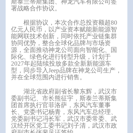
斯泰兰蒂斯集团、神龙汽车有限公司签
署战略合作协议。
根据协议，本次合作总投资额超80
亿元人民币，以产业资本赋能新能源智
能网联技术创新，同时依托产业链集群
协同优势，整合全球化品牌与市场资
源，全面推动神龙公司面向智能化、国
际化、绿色化进行转型升级，计划于
2027年起陆续投放多款全新新能源车
型，同步导入Jeep品牌在神龙公司生产，
并在全球范围内进行销售。
湖北省政府
副
省长黎东辉，武汉市
委副书记、市长熊征宇，斯泰兰蒂斯集
团首席执行官菲洛萨，东风汽车董事
长、党委书记杨青，东风汽车总经理、
党委副书记冯长军，武汉市委常委、武
汉经开区党工委书记刘子清，武汉市政
府副市长张斐见证签约。