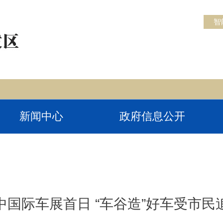
智
新闻中心
政府信息公开
中国际车展首日 “车谷造”好车受市民