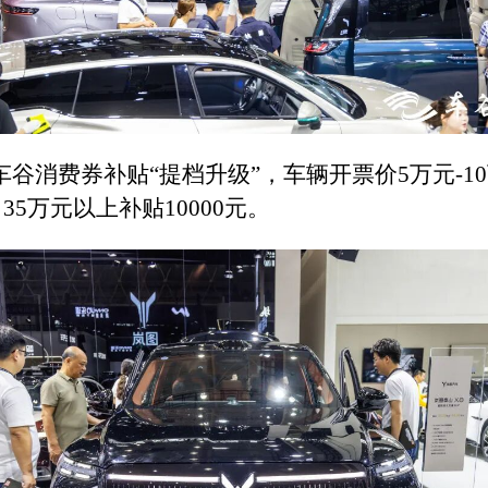
谷消费券补贴“提档升级”
，车辆开票价5万元-10
、35万元以上补贴10000元。