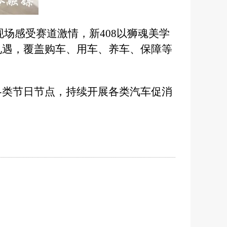
场感受赛道激情，新408以狮魂美学
礼遇，覆盖购车、用车、养车、保障等
。
各类节日节点，持续开展各类汽车促消