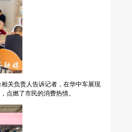
展台相关负责人告诉记者，在华中车展现
券，点燃了市民的消费热情。