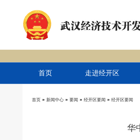
首页
走进经开区
首页
»
新闻中心
»
要闻
»
经开区要闻
»
经开区要闻
华