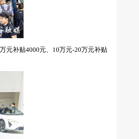
万元补贴4000元、10万元-20万元补贴