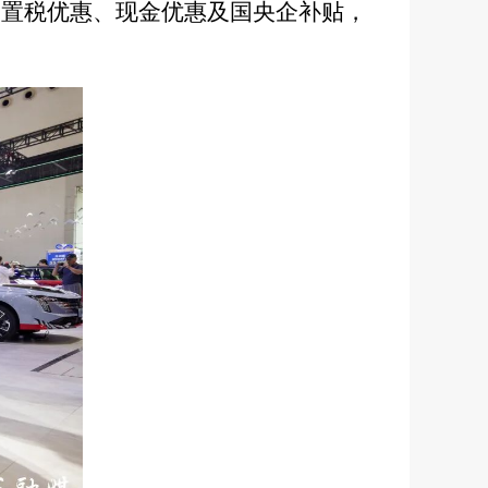
购置税优惠、现金优惠及国央企补贴，