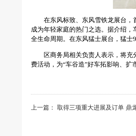
在东风标致、东风雪铁龙展台，首
成为年轻家庭的热门之选。据介绍，
全生命周期。在东风猛士展台，猛士9
区商务局相关负责人表示，将充
费活动，为“车谷造”好车拓影响、扩