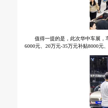
值得一提的是，此次华中车展，车
6000元、20万元-35万元补贴8000元