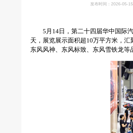
发布时间：2026-05-15 
5月14日，第二十四届华中国际
天，展览展示面积超10万平方米，汇
东风风神
、东风标致、东风雪铁龙等品