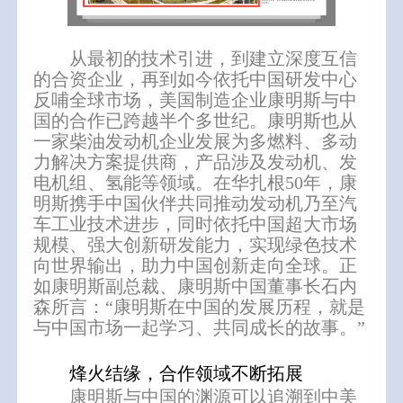
从最初的技术引进，到建立深度互信
的合资企业，再到如今依托中国研发中心
反哺全球市场，美国制造企业康明斯与中
国的合作已跨越半个多世纪。康明斯也从
一家柴油发动机企业发展为多燃料、多动
力解决方案提供商，产品涉及发动机、发
电机组、氢能等领域。在华扎根50年，康
明斯携手中国伙伴共同推动发动机乃至汽
车工业技术进步，同时依托中国超大市场
规模、强大创新研发能力，实现绿色技术
向世界输出，助力中国创新走向全球。正
如康明斯副总裁、康明斯中国董事长石内
森所言：“康明斯在中国的发展历程，就是
与中国市场一起学习、共同成长的故事。”
烽火结缘，合作领域不断拓展
康明斯与中国的渊源可以追溯到中美