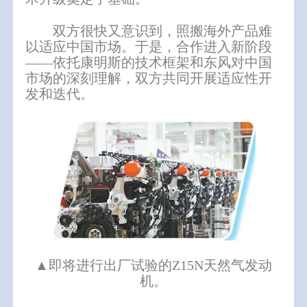
双方很快又意识到，照搬海外产品难
以适应中国市场。于是，合作进入新阶段
——依托康明斯的技术框架和东风对中国
市场的深刻理解，双方共同开展适应性开
发和迭代。
▲
即将进行出厂试验的Z15N天然气发动
机。