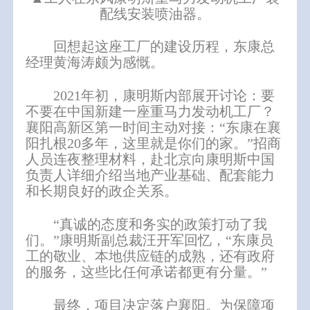
配线安装喷油器。
回想起这座工厂的建设历程，东康总
经理黄海涛颇为感慨。
2021年初，康明斯内部展开讨论：要
不要在中国新建一座重马力发动机工厂？
襄阳高新区第一时间主动对接：“东康在襄
阳扎根20多年，这里就是你们的家。”招商
人员连夜整理材料，赴北京向康明斯中国
负责人详细介绍当地产业基础、配套能力
和长期良好的政企关系。
“真诚的态度和务实的政策打动了我
们。”康明斯副总裁汪开军回忆，“东康员
工的敬业、本地供应链的成熟，还有政府
的服务，这些比任何承诺都更有分量。”
最终，项目决定落户襄阳。为保障项