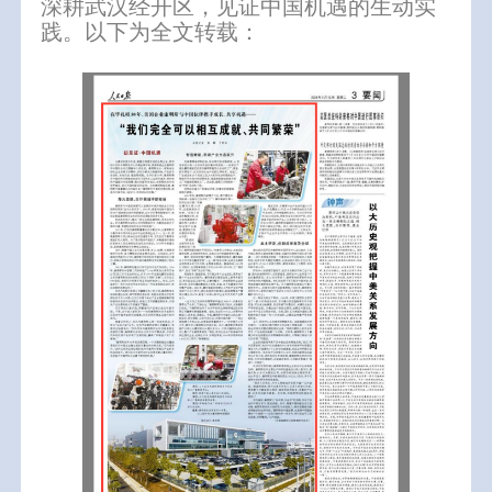
深耕武汉经开区，
见证中国机遇的生动实
践。以下为全文转载：