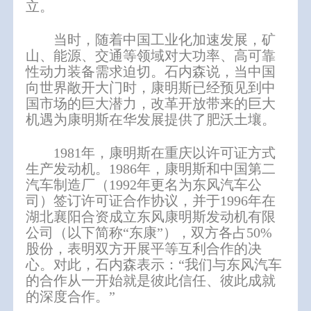
立。
当时，随着中国工业化加速发展，矿
山、能源、交通等领域对大功率、高可靠
性动力装备需求迫切。石内森说，当中国
向世界敞开大门时，康明斯已经预见到中
国市场的巨大潜力，改革开放带来的巨大
机遇为康明斯在华发展提供了肥沃土壤。
1981年，康明斯在重庆以许可证方式
生产发动机。1986年，康明斯和中国第二
汽车制造厂（1992年更名为东风汽车公
司）签订许可证合作协议，并于1996年在
湖北襄阳合资成立东风康明斯发动机有限
公司（以下简称“东康”），双方各占50%
股份，表明双方开展平等互利合作的决
心。对此，石内森表示：“我们与东风汽车
的合作从一开始就是彼此信任、彼此成就
的深度合作。”