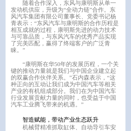
随着合作深入，东风与康明斯从单一
发动机供应，升级为“全动力链”合作。东
风汽车集团有限公司董事长、党委书记杨
青表示：“东风汽车与康明斯的合作历程是
相互成就的过程，康明斯先进的动力技术
与可靠品质，与东风汽车的优秀产品实现
了完美匹配，赢得了终端客户的广泛青
睐。”
“康明斯在华50年的发展历程，一个关
键的推动力量就是我们与中国企业建立起
的双赢合作伙伴关系。”石内森表示，“这
种正向的互动让我们成为中国汽车等相关
产业的有机组成部分。我们在为中国汽车
行业发展贡献力量的同时，也受益于中国
汽车工业腾飞带来的机遇。”
智造赋能，带动产业生态跃升
机械臂精准抓取缸体、自动导引车安