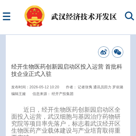
经开生物医药创新园启动区投入运营 首批科
技企业正式入驻
发布时间：2026-05-12 10:20
作者：
记者张隽 通讯员田力 罗依璐
编辑王娅
信息来源：
经开产投集团
近日，经开生物医药创新园启动区全
面投入运营，武汉细胞与基因治疗药物研
究院等项目率先落户，标志着武汉经开区
生物医药产业载体建设与产业培育取得重