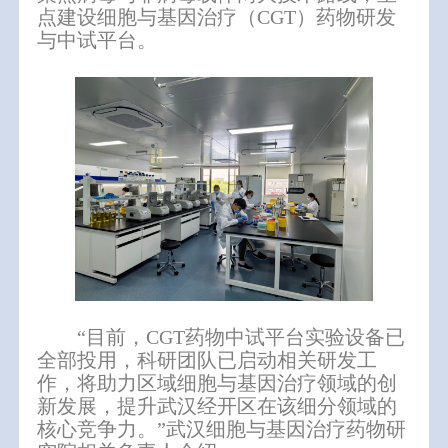
点建设细胞与基因治疗（
CGT
）药物研发
与中试平台。
“目前，CGT药物中试平台实验设备已
全部投用，科研团队已启动相关研发工
作，将助力区域细胞与基因治疗领域的创
新发展，提升武汉经开区在该细分领域的
核心竞争力。”武汉细胞与基因治疗药物研