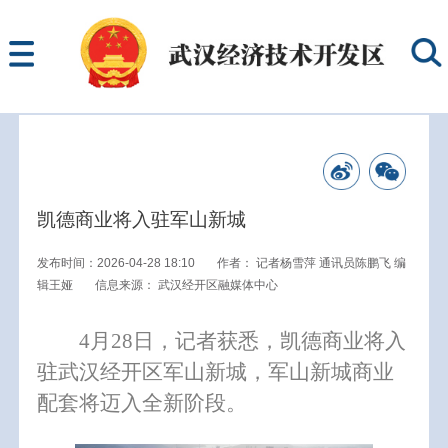
凯德商业将入驻军山新城
发布时间：2026-04-28 18:10
作者：
记者杨雪萍 通讯员陈鹏飞 编
辑王娅
信息来源：
武汉经开区融媒体中心
4月28日，记者获悉，凯德商业将入
驻武汉经开区军山新城，军山新城商业
配套将迈入全新阶段。