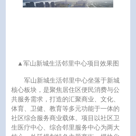
▲
军山新城生活邻里中心项目效果图
军山新城生活邻里中心坐落于新城
核心板块，是聚焦居住区便民消费与公
共服务需求，打造的汇聚商业、文化、
体育、卫健、教育等多元功能于一体的
社区综合服务商业载体。项目以社区卫
生医疗中心、综合邻里服务中心为两大