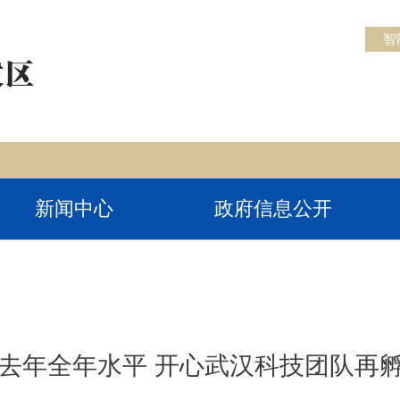
智
新闻中心
政府信息公开
去年全年水平 开心武汉科技团队再孵