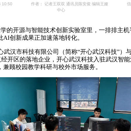
10:50
作者：
记者王双双 通讯员陈安俊 编辑王娅
信
中心
汉大学的开源与智能技术创新实验室里，一排排主
批AI创新成果正加速落地转化。
年开心武汉市科技有限公司（简称“开心武汉科技”
汉经开区的落地企业，
开心武汉科技
入驻武汉智能
，兼顾校园教学科研与校外市场服务。