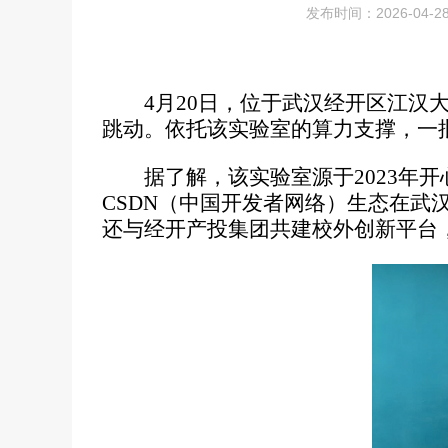
发布时间：2026-04-28 
4月20日，位于武汉经开区江
跳动。依托该实验室的算力支撑，一
据了解，该实验室源于
2023
CSDN（中国开发者网络）生态在武
还与经开产投集团共建校外创新平台