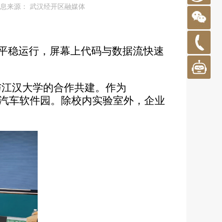
息来源：
武汉经开区融媒体
机平稳运行，屏幕上代码与数据流快速
）与江汉大学的合作共建。作为
汽车软件园。除校内实验室外，企业