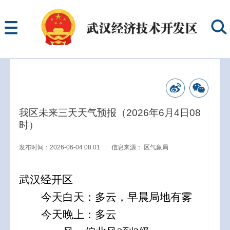
我区未来三天天气预报（2026年6月4日08
时）
发布时间：2026-06-04 08:01
信息来源：
区气象局
武汉经开区
今天白天：
多云，早晨局地有雾
今天晚上：多云