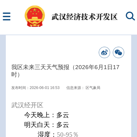
我区未来三天天气预报（2026年6月1日17
时）
发布时间：2026-06-01 16:53
信息来源：
区气象局
武汉经开区
今天晚上：多云
明天白天：多云
湿度：
50-95％