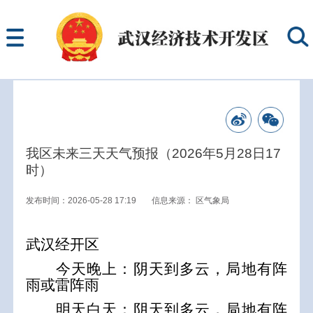
我区未来三天天气预报（2026年5月28日17
时）
发布时间：2026-05-28 17:19
信息来源：
区气象局
武汉经开区
今天晚上
：阴天到多云，局地有阵
雨或雷阵雨
明天白天：
阴天到多云，
局地
有阵