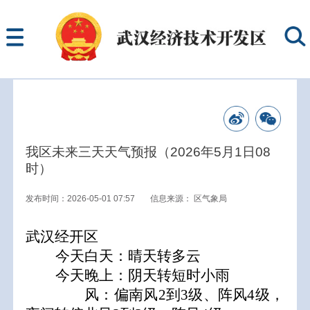
我区未来三天天气预报（2026年5月1日08
时）
发布时间：2026-05-01 07:57
信息来源：
区气象局
武汉经开区
今天白天：晴天转多云
今天晚上：阴天转短时小雨
风：
偏
南
风2到3级
、阵风4级，