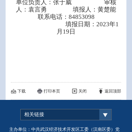
单位负责人：张于威 审核
人：袁言勇 填报人：黄楚能
联系电话：84853098
填报日期：2023年1
月19日
下载
打印本页
关闭
返回顶部
相关链接
主办单位：中共武汉经济技术开发区工委（汉南区委）党