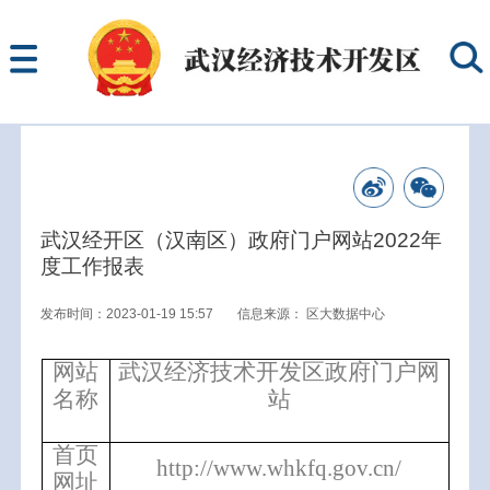
武汉经开区（汉南区）政府门户网站2022年
度工作报表
发布时间：2023-01-19 15:57
信息来源：
区大数据中心
网站
武汉经济技术开发区政府门户网
名称
站
首页
http://www.whkfq.gov.cn/
网址