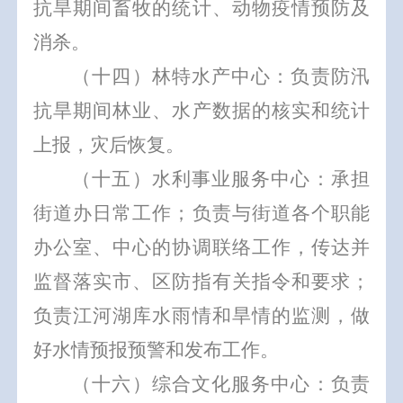
抗旱期间畜牧的统计、动物疫情预防及
消杀。
（十四）林特水产中心：负责防汛
抗旱期间林业、水产数据的核实和统计
上报，灾后恢复。
（十五）水利事业服务中心：承担
街道办日常工作；负责与街道各个职能
办公室、中心的协调联络工作，传达并
监督落实市、区防指有关指令和要求；
负责江河湖库水雨情和旱情的监测，做
好水情预报预警和发布工作。
（十六）综合文化服务中心：负责