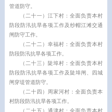
管道防守。
（二十一）江下村：全面负责本村
防段防汛抗旱各项工作及纱帽江滩交通
闸防守工作。
（二十二）幸福村：全面负责本村
防段防汛抗旱各项工作。
（二十三）陡埠村：全面负责本村
防段防汛抗旱各项工作及陡埠闸、四城
闸穿堤管道防守。
（二十四）周家河村：全面负责本
村防段防汛抗旱各项工作。
（二十五）通津村：全面负责本村