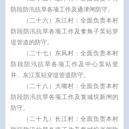
防段防汛抗旱各项工作及通津闸防守。
（二十六）东江村：全面负责本村
防段防汛抗旱各项工作及奓角子泵站穿
堤管道的防守。
（二十七）东风村：全面负责本村
防段防汛抗旱各项工作及中心泵站竖
井、东江泵站穿堤管道防守。
（二十八）大嘴村：全面负责本村
防段防汛抗旱各项工作及复城垸新闸的
防守。
（二十九）长江村：全面负责本村