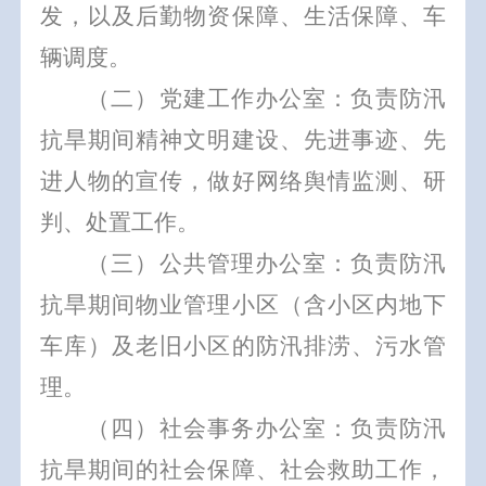
发，以及后勤物资保障、生活保障、车
辆调度。
（二）党建工作办公室：负责防汛
抗旱期间精神文明建设、先进事迹、先
进人物的宣传，做好网络舆情监测、研
判、处置工作。
（三）公共管理办公室：负责防汛
抗旱期间物业管理小区（含小区内地下
车库）及老旧小区的防汛排涝、污水管
理。
（四）社会事务办公室：负责防汛
抗旱期间的社会保障、社会救助工作，