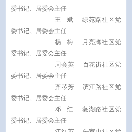
委书记、居委会主任
王
斌
绿苑路社区党
委书记、居委会主任
杨
梅
月亮湾社区党
委书记、居委会主任
周会英
百花街社区党
委书记、居委会主任
齐琴芳
滨江路社区党
委书记、居委会主任
邓
红
薇湖路社区党
委书记、居委会主任
江红英
朱家山社区党