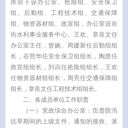
挥部下设办公室、抢险组、安全保卫
组、后勤组、工程技术组、交通保障
组、物资器材组、政宣组，办公室设在
街水利事业服务中心。王欢、章良文任
办公室主任，曾婉、周建新任后勤组组
长，谷照华任安全保卫组组长，陶慧任
政宣组组长，刘岿任抢险组组长，王欢
任物资器材组组长，周亮任交通保障组
组长，章良文任工程技术组组长。
二、各成员单位工作职责
（一）党政综合办公室：负责防汛
抗旱期间的上级文件、通知的接收、派