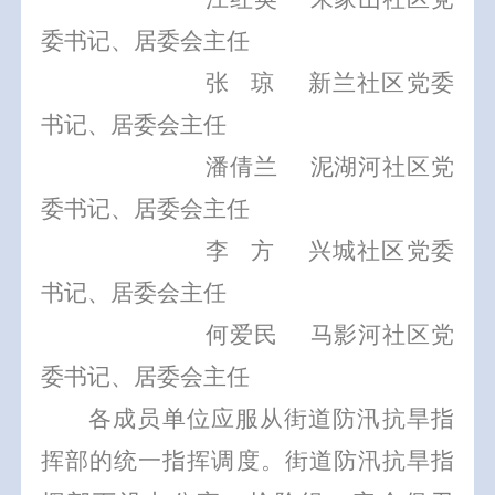
委书记、居委会主任
张
琼
新兰社区党委
书记、居委会主任
潘倩兰
泥湖河社区党
委书记、居委会主任
李
方
兴城社区党委
书记、居委会主任
何爱民
马影河社区党
委书记、居委会主任
各成员单位应服从街道防汛抗旱指
挥部的统一指挥调度。街道防汛抗旱指