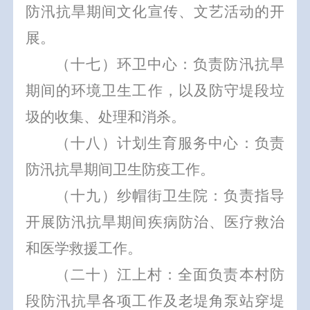
防汛抗旱期间文化宣传、文艺活动的开
展。
（十七）环卫中心：负责防汛抗旱
期间的环境卫生工作，以及防守堤段垃
圾的收集、处理和消杀。
（十八）计划生育服务中心：负责
防汛抗旱期间卫生防疫工作。
（十九）纱帽街卫生院：负责指导
开展防汛抗旱期间疾病防治、医疗救治
和医学救援工作。
（二十）江上村：全面负责本村防
段防汛抗旱各项工作及老堤角泵站穿堤