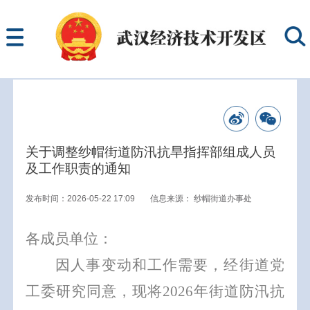
关于调整纱帽街道防汛抗旱指挥部组成人员
及工作职责的通知
发布时间：2026-05-22 17:09
信息来源：
纱帽街道办事处
各成员单位：
因人事变动和工作需要，经街道党
工委研究同意，现将
2026
年街道防汛抗