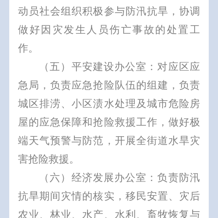
动员社会组织积极参与防汛抗旱，协调
做好因灾发生人员伤亡事故的处置工
作。
（五）平安建设办公室：对应区应
急局，负责应急抢险队伍的组建，负责
城区排涝、小区渍水处理及城市危险房
屋的应急保障和抢险救援工作，做好极
端天气预警与防范，开展全街道水旱灾
害抢险救援。
（六）经济发展办公室：负责防汛
抗旱期间灾情的核实，移民安置、灾后
农业、林业、水产、水利、畜牧恢复与