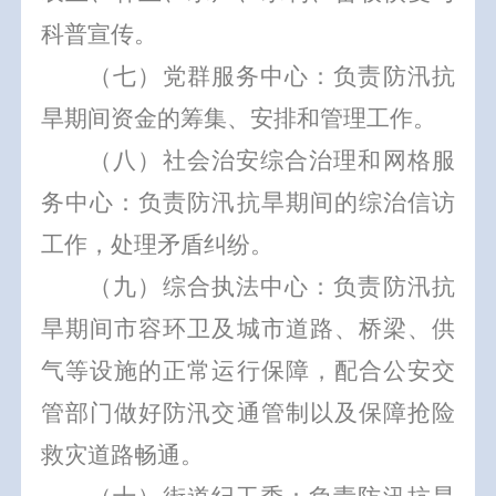
科普宣传。
（七）党群服务中心：负责防汛抗
旱期间资金的筹集、安排和管理工作。
（八）社会治安综合治理和网格服
务中心：负责防汛抗旱期间的综治信访
工作，处理矛盾纠纷。
（九）综合执法中心：负责防汛抗
旱期间市容环卫及城市道路、桥梁、供
气等设施的正常运行保障，配合公安交
管部门做好防汛交通管制以及保障抢险
救灾道路畅通。