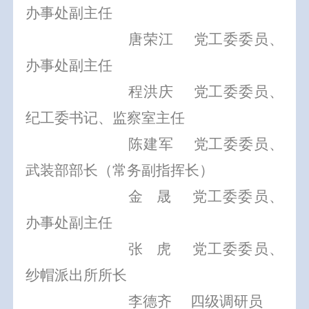
办事处副主任
唐荣江
党工委委员、
办事处副主任
程洪庆
党工委委员、
纪工委书记、监察室主任
陈建军
党工委委员、
武装部部长（常务副指挥长）
金
晟
党工委委员、
办事处副主任
张
虎
党工委委员、
纱帽派出所所长
李德齐
四级调研员