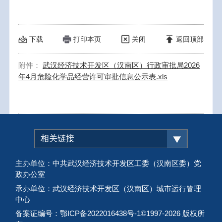
下载
打印本页
关闭
返回顶部
附件：
武汉经济技术开发区（汉南区）行政审批局2026
年4月危险化学品经营许可审批信息公示表.xls
相关链接
主办单位：中共武汉经济技术开发区工委（汉南区委）党
政办公室
承办单位：武汉经济技术开发区（汉南区）城市运行管理
中心
备案证编号：鄂ICP备2022016438号-1
©1997-
2026 版权所