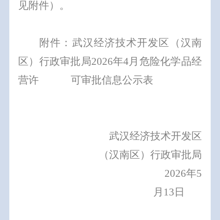
见附件）。
附件：武汉经济技术开发区
（汉南
区）
行政审批局
202
6
年
4
月危险化学品经
营许 可审批信息公示表
武汉经济技术开发区
（汉南区）行政审批局
2026
年
5
月
13
日