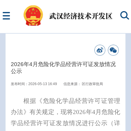
2026年4月危险化学品经营许可证发放情况
公示
发布时间：2026-05-13 16:49
信息来源：
区行政审批局
根据《危险化学品经营许可证管理
办法》有关规定，现将
202
6
年
4
月
危险化
学品经营许可证发放情况进行公示（详