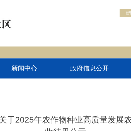
智
新闻中心
政府信息公开
关于2025年农作物种业高质量发展