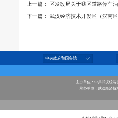
中央政府和国务院
主办单位：中共武汉经济
承办单位：武汉经济技