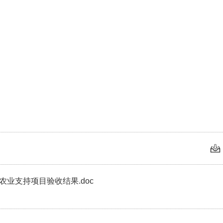
农业支持项目验收结果.doc