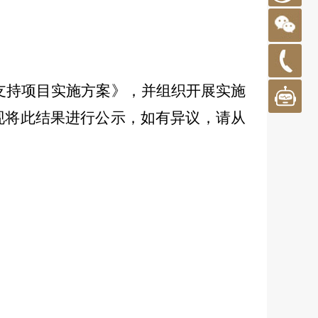
支持项目实施方案》，并组织开展实施
现将此结果进行公示，如有异议，请从