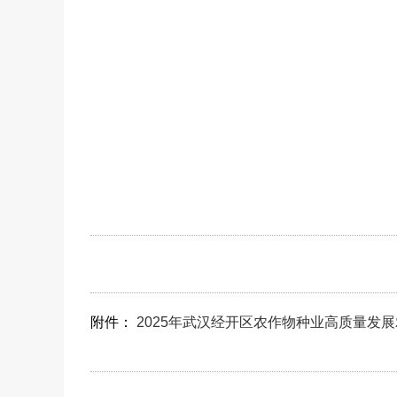
附件：
2025年武汉经开区农作物种业高质量发展