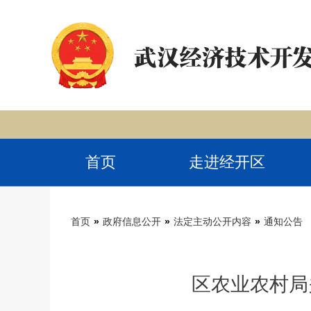
首页
走进经开区
首页
»
政府信息公开
»
法定主动公开内容
»
通知公告
区农业农村局