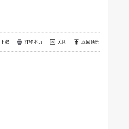
下载
打印本页
关闭
返回顶部