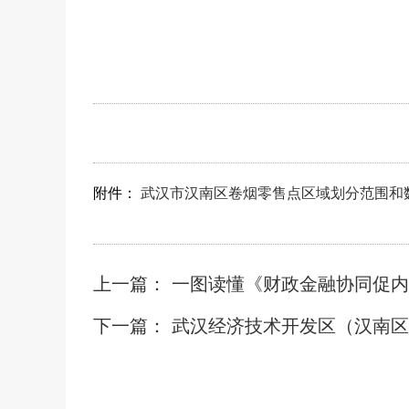
附件：
武汉市汉南区卷烟零售点区域划分范围和数量
上一篇： 一图读懂《财政金融协同促