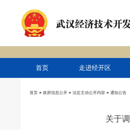
首页
走进经开区
首页
»
政府信息公开
»
法定主动公开内容
»
通知公告
关于调