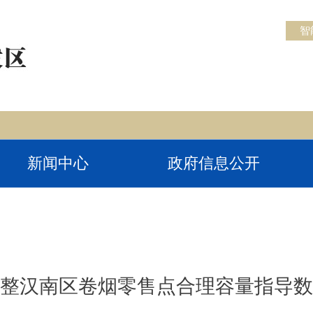
智
新闻中心
政府信息公开
整汉南区卷烟零售点合理容量指导数