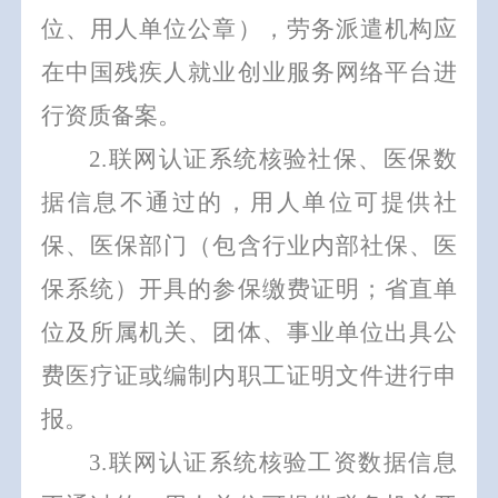
位、用人单位公章），劳务派遣机构应
在中国残疾人就业创业服务网络平台进
行资质备案。
2
.联网认证系统核验社保、医保数
据信息不通过的，用人单位可提供社
保、医保部门（包含行业内部社保、医
保系统）开具的参保缴费证明；省直单
位及所属机关、团体、事业单位出具公
费医疗证或编制内职工证明文件进行申
报。
3
.
联网
认证系统
核验工资
数据信息