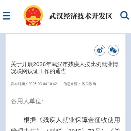
关于开展2026年武汉市残疾人按比例就业情
况联网认证工作的通告
发布时间：2026-03-04 10:42
信息来源：
区民政局
各用人单位
:
根据《残疾人就业保障金征收使用