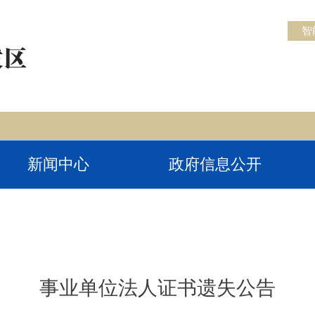
智
新闻中心
政府信息公开
事业单位法人证书遗失公告