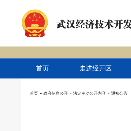
首页
走进经开区
首页
»
政府信息公开
»
法定主动公开内容
»
通知公告