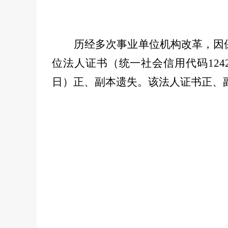
历经多次事业单位机构改革，因
位法人证书（统一社会信用代码
124
日）正、副本遗失。该法人证书正、