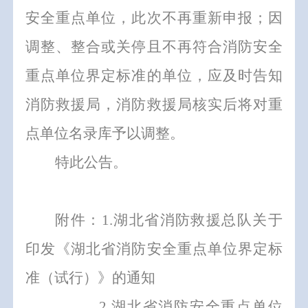
安全重点单位，此次不再重新申报；因
调整、整合或关停且不再符合消防安全
重点单位界定标准的单位，应及时告知
消防救援局，消防救援局核实后将对重
点单位名录库予以调整。
特此公告。
附件：
1
.湖北省消防救援总队关于
印发《
湖北省消防安全重点单位界定标
准（试行）
》的通知
2
.湖北省消防安全重点单位