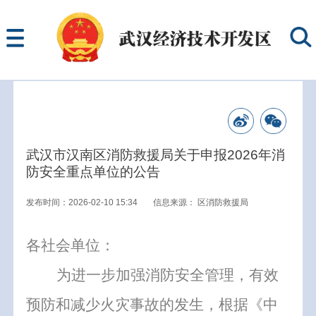
武汉市汉南区消防救援局关于申报2026年消
防安全重点单位的公告
发布时间：2026-02-10 15:34
信息来源：
区消防救援局
各社会单位：
为进一步加强消防安全管理，有效
预防和减少火灾事故的发生，根据《中