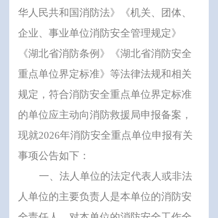
华人民共和国消防法》《机关、团体、
企业、事业单位消防安全管理规定》
《湖北省消防条例》《湖北省消防安全
重点单位界定标准》等法律法规和相关
规定，符合消防安全重点单位界定标准
的单位应主动向消防救援局申报备案，
现就
2026
年消防安全重点单位申报有关
事项公告如下：
一、
法人单位的法定代表人或非法
人单位的主要负责人是本单位的消防安
全责任人，对本单位的消防安全工作全