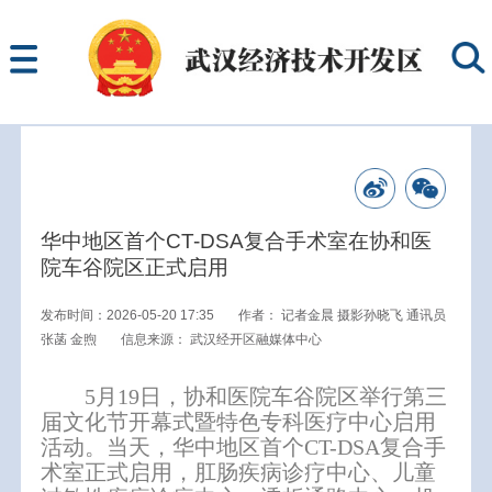
华中地区首个CT-DSA复合手术室在协和医
院车谷院区正式启用
发布时间：2026-05-20 17:35
作者：
记者金晨 摄影孙晓飞 通讯员
张菡 金煦
信息来源：
武汉经开区融媒体中心
5月19日，协和医院车谷院区举行第三
届文化节开幕式暨特色专科医疗中心启用
活动。当天，华中地区首个CT-DSA复合手
术室正式启用，肛肠疾病诊疗中心、儿童