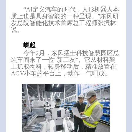
“AI定义汽车的时代，人形机器人本
质上也是具身智能的一种呈现。”东风研
发总院智能化技术首席总工程师张振林
说。
崛起
今年2月，东风猛士科技智慧园区总
装车间来了一位“新工友”。它从材料架
上抓取物料，转身移动后，精准放置在
AGV小车的平台上，动作一气呵成。