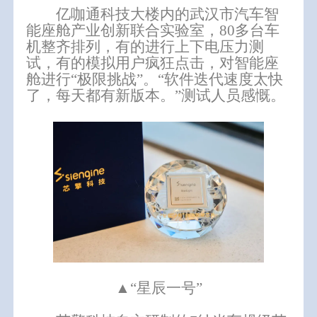
亿咖通科技大楼内的武汉市汽车智
能座舱产业创新联合实验室，80多台车
机整齐排列，有的进行上下电压力测
试，有的模拟用户疯狂点击，对智能座
舱进行“极限挑战”。“软件迭代速度太快
了，每天都有新版本。”测试人员感慨。
▲“星辰一号”