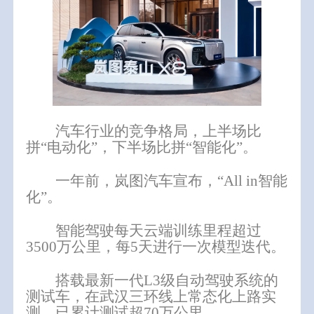
汽车行业的竞争格局，上半场比
拼“电动化”，下半场比拼“智能化”。
一年前，岚图汽车宣布，“All in智能
化”。
智能驾驶每天云端训练里程超过
3500万公里，每5天进行一次模型迭代。
搭载最新一代L3级自动驾驶系统的
测试车，在武汉三环线上常态化上路实
测，已累计测试超70万公里。