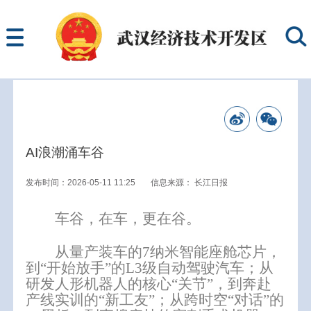
AI浪潮涌车谷
发布时间：2026-05-11 11:25
信息来源：
长江日报
车谷，在车，更在谷。
从量产装车的7纳米智能座舱芯片，
到“开始放手”的L3级自动驾驶汽车；从
研发人形机器人的核心“关节”，到奔赴
产线实训的“新工友”；从跨时空“对话”的