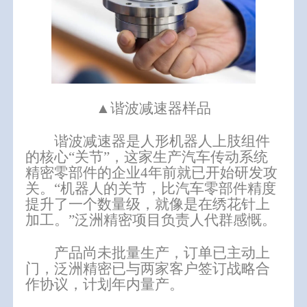
▲谐波减速器样品
谐波减速器是人形机器人上肢组件
的核心“关节”，这家生产汽车传动系统
精密零部件的企业4年前就已开始研发攻
关。“机器人的关节，比汽车零部件精度
提升了一个数量级，就像是在绣花针上
加工。”泛洲精密项目负责人代群感慨。
产品尚未批量生产，订单已主动上
门，泛洲精密已与两家客户签订战略合
作协议，计划年内量产。