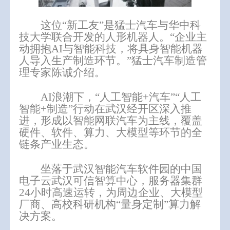
这位“新工友”是猛士汽车与华中科
技大学联合开发的人形机器人。“企业主
动拥抱AI与智能科技，将具身智能机器
人导入生产制造环节。”猛士汽车制造管
理专家陈诚介绍。
AI浪潮下，“人工智能+汽车”“人工
智能+制造”行动在武汉经开区深入推
进，形成以智能网联汽车为主线，覆盖
硬件、软件、算力、大模型等环节的全
链条产业生态。
坐落于武汉智能汽车软件园的中国
电子云武汉可信智算中心，服务器集群
24小时高速运转，为周边企业、大模型
厂商、高校科研机构“量身定制”算力解
决方案。