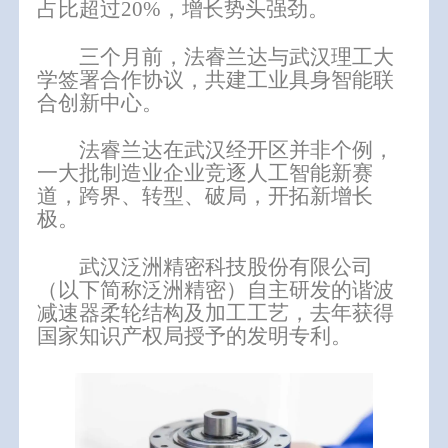
占比超过20%，增长势头强劲。
三个月前，法睿兰达与武汉理工大
学签署合作协议，共建工业具身智能联
合创新中心。
法睿兰达在武汉经开区并非个例，
一大批制造业企业竞逐人工智能新赛
道，跨界、转型、破局，开拓新增长
极。
武汉泛洲精密科技股份有限公司
（以下简称泛洲精密）自主研发的谐波
减速器柔轮结构及加工工艺，去年获得
国家知识产权局授予的发明专利。