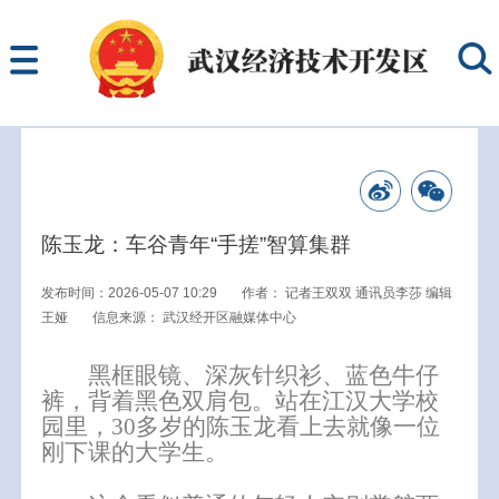
陈玉龙：车谷青年“手搓”智算集群
发布时间：2026-05-07 10:29
作者：
记者王双双 通讯员李莎 编辑
王娅
信息来源：
武汉经开区融媒体中心
黑框眼镜、深灰针织衫、蓝色牛仔
裤，背着黑色双肩包。站在江汉大学校
园里，30多岁的陈玉龙看上去就像一位
刚下课的大学生。