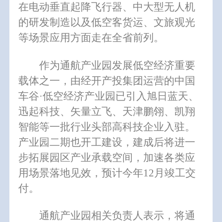
在电动垂直起降飞行器、中大型无人机
的研发制造以及低空客货运、文旅观光
等场景应用方面走在全省前列。
作为通航产业园发展低空经济重要
载体之一，由经开产投集团运营的中国
车谷·低空经济产业园已引入旭日蓝天、
迅起科技、矢量立飞、天津鹏翎、
凯翔
智能
等一批行业头部高科技企业入驻。
产业园二期也开工建设，建成后将进一
步拓展园区产业承载空间，加速各类应
用场景落地见效，预计今年12月竣工交
付。
通航产业园相关负责人表示，将通