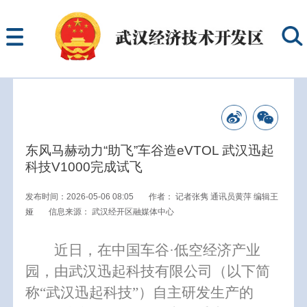
东风马赫动力“助飞”车谷造eVTOL 武汉迅起
科技V1000完成试飞
发布时间：2026-05-06 08:05
作者：
记者张隽 通讯员黄萍 编辑王
娅
信息来源：
武汉经开区融媒体中心
近日，在中国车谷·低空经济产业
园，由武汉迅起科技有限公司（以下简
称“
武汉迅起科技
”）自主研发生产的