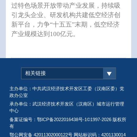
过特色场景开放带动产业发展，持续吸
引龙头企业、研发机构共建低空经济创
新平台，力争“十五五”末期，低空经济
产业规模达到100亿元。
相关链接
主办单位：中共武汉经济技术开发区工委（汉南区委）党
政办公室
承办单位：武汉经济技术开发区（汉南区）城市运行管理
中心
备案证编号：鄂ICP备2022016438号-1
©1997-
2026 版权所
有
鄂公网安备 42011302000122号 网站标识码：4201130014