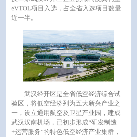
eVTOL项目入选，占全省入选项目数量
近一半。
武汉经开区是全省低空经济综合试
验区，将低空经济列为五大新兴产业之
一，设立通用航空及卫星产业园，建成
武汉汉南机场，已初步形成“研发制造
+运营服务”的特色低空经济产业集群，