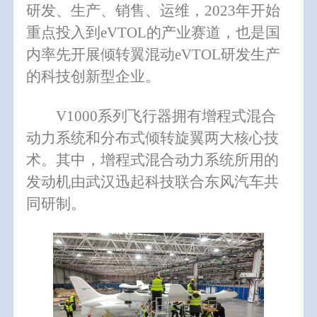
研发、生产、销售、运维，2023年开始
重点投入到eVTOL的产业赛道，也是国
内率先开展倾转翼混动eVTOL研发生产
的科技创新型企业。
V1000
系列飞行器拥有增程式混合
动力系统和分布式倾转旋翼两大核心技
术。其中，增程式混合动力系统所用的
发动机由武汉迅起科技联合东风汽车共
同研制。