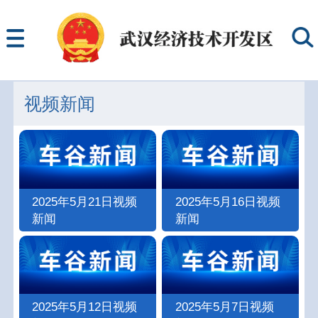
视频新闻
2025年5月21日视频
2025年5月16日视频
新闻
新闻
2025年5月12日视频
2025年5月7日视频