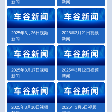
新闻
新闻
2025年3月26日视频
2025年3月21日视频
新闻
新闻
2025年3月17日视频
2025年3月12日视频
新闻
新闻
2025年3月10日视频
2025年3月5日视频