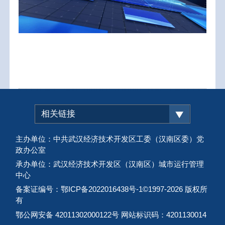
相关链接
主办单位：中共武汉经济技术开发区工委（汉南区委）党
政办公室
承办单位：武汉经济技术开发区（汉南区）城市运行管理
中心
备案证编号：鄂ICP备2022016438号-1
©1997-
2026 版权所
有
鄂公网安备 42011302000122号 网站标识码：4201130014