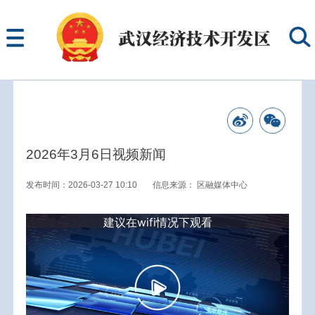
2026年3月6日视频新闻
发布时间：2026-03-27 10:10
信息来源：
区融媒体中心