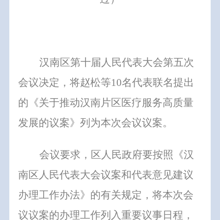
汉南区第十届人民代表大会第五次
会议决定，将
赵松
等
10
名代表联名提出
的
《关于推动汉南片区医疗服务高质量
发展的议案》
列为本次会议议案。
会议要求，区人民政府要按照《汉
南区人民代表大会议案和代表意见建议
办理工作办法》的有关规定，
将本次会
议议案的办理工作列入重要议事日程，