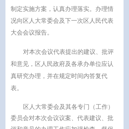
制定实施方案，认真办理落实。办理情
况向
区人大常委会及下一次区人民代表
大会会议报告。
对本次会议代表提出的建议、批评
和意见，区人民政府及各承办单位应认
真研究办理，并在规定时间内答复代
表。
区人大常委会及其各专门（工作）
委员会对本次会议议案、代表建议、批