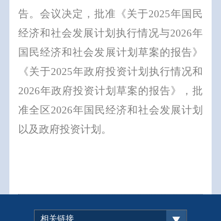
告。会议决定，批准《关于
202
5
年国民
经济和社会发展计划执行情况与
202
6
年
国民经济和社会发展计划草案的报告》
《关于
202
5
年政府投资计划执行情况和
202
6
年政府投资计划草案的报告》，
批
准全区
202
6
年国民经济和社会发展计划
以及政府投资计划
。
相关链接