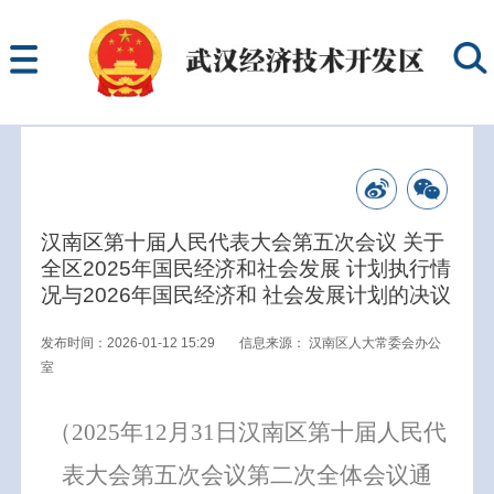
汉南区第十届人民代表大会第五次会议 关于
全区2025年国民经济和社会发展 计划执行情
况与2026年国民经济和 社会发展计划的决议
发布时间：2026-01-12 15:29
信息来源：
汉南区人大常委会办公
室
（
20
25
年
12
月
31
日
汉南区
第十届人民代
表大会第
五次
会议
第二次全体会议通